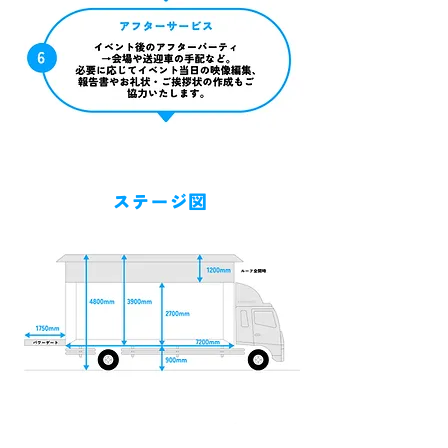
ステージ図