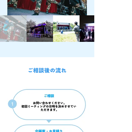
ご相談後の流れ